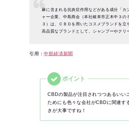
麻に含まれる抗炎症作用などがある成分「カ
ャー企業、中島商会（本社岐阜市正木中３の
３）は、ＣＢＤを用いたコスメブランドを立
高品質なブランドとして、シャンプーやクリ
引用：
中部経済新聞
CBDの製品が注目されつつあるいい
ためにも色々な会社がCBDに関連す
きが大事ですね！