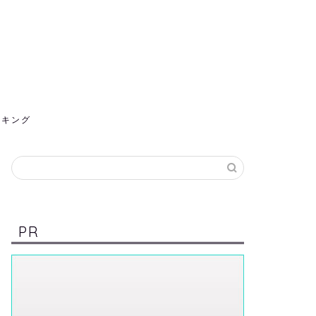
ンキング
PR