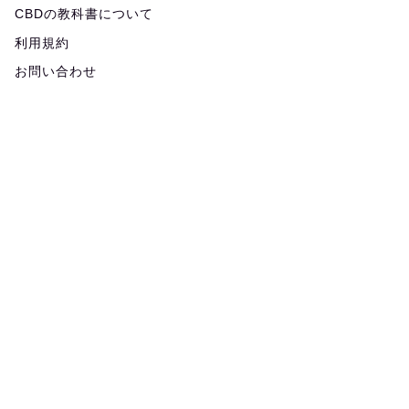
CBDの教科書について
利用規約
お問い合わせ