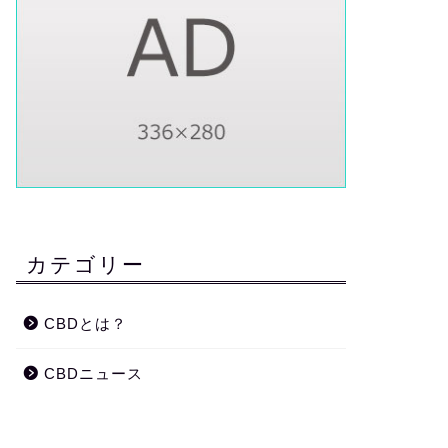
カテゴリー
CBDとは？
CBDニュース