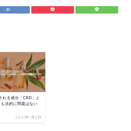
される成分「CBD」と
ても法的に問題はない
2021年1月5日